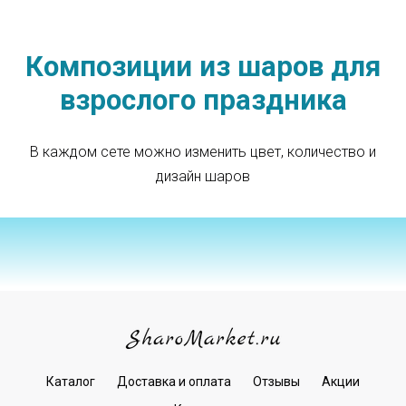
Композиции из шаров для
взрослого праздника
В каждом сете можно изменить цвет, количество и
дизайн шаров
Каталог
Доставка и оплата
Отзывы
Акции