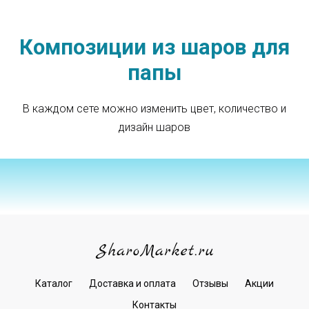
Композиции из шаров для
папы
В каждом сете можно изменить цвет, количество и
дизайн шаров
Каталог
Доставка и оплата
Отзывы
Акции
Контакты